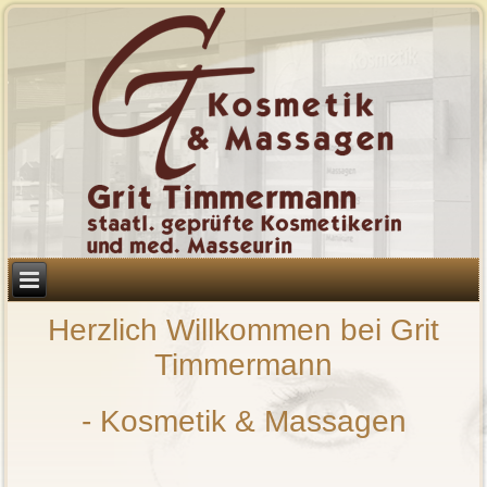
Herzlich Willkommen bei Grit
Timmermann
- Kosmetik & Massagen