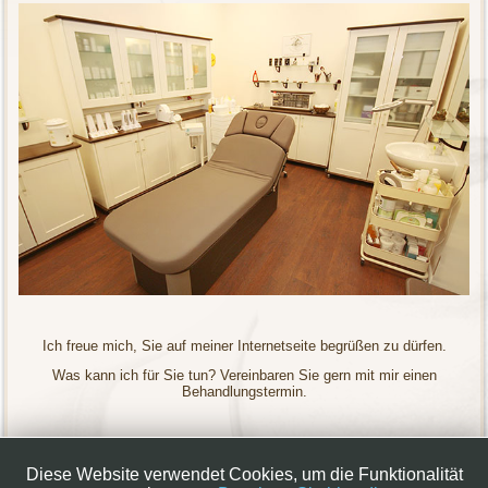
Ich freue mich, Sie auf meiner Internetseite begrüßen zu dürfen.
Was kann ich für Sie tun? Vereinbaren Sie gern mit mir einen
Behandlungstermin.
|
Impressum
Datenschutz
Diese Website verwendet Cookies, um die Funktionalität