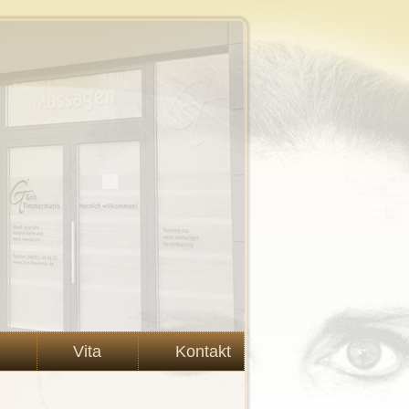
Vita
Kontakt