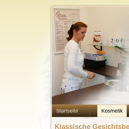
Startseite
Kosmetik
Klassische Gesichtsb