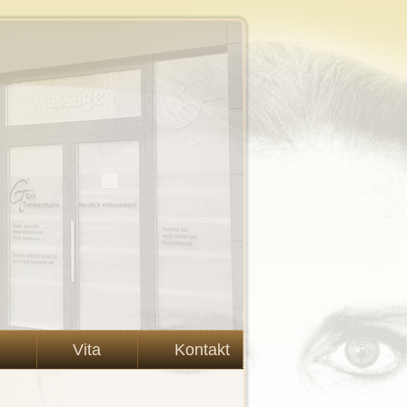
Vita
Kontakt