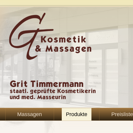
Massagen
Produkte
Preisliste