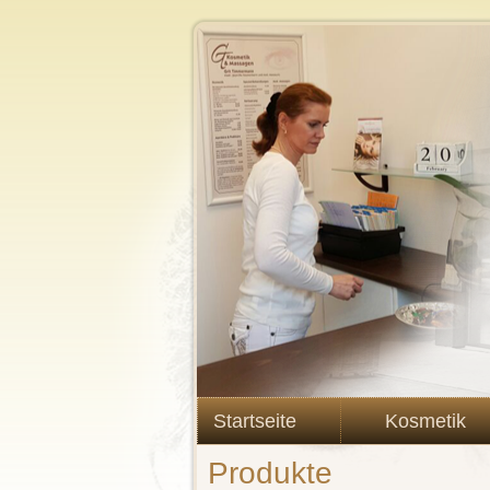
Startseite
Kosmetik
Produkte