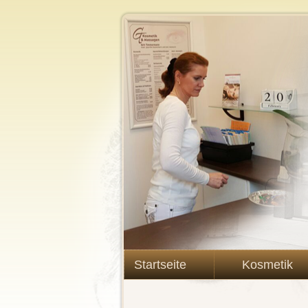
Startseite
Kosmetik