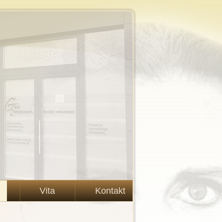
Vita
Kontakt