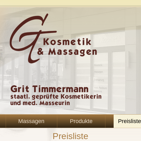
Massagen
Produkte
Preisliste
Preisliste